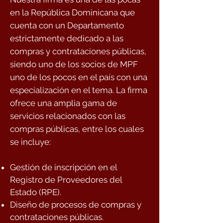
en la República Dominicana que
cuenta con un Departamento
estrictamente dedicado a las
compras y contrataciones públicas,
siendo uno de los socios de MPF
uno de los pocos en el país con una
especialización en el tema. La firma
ofrece una amplia gama de
servicios relacionados con las
compras públicas, entre los cuales
se incluye:
Gestión de inscripción en el
Registro de Proveedores del
Estado (RPE).
Diseño de procesos de compras y
contrataciones públicas.