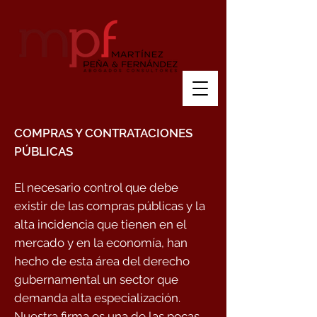
COMPRAS Y CONTRATACIONES
PÚBLICAS
El necesario control que debe
existir de las compras públicas y la
alta incidencia que tienen en el
mercado y en la economía, han
hecho de esta área del derecho
gubernamental un sector que
demanda alta especialización.
Nuestra firma es una de las pocas