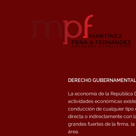
DERECHO GUBERNAMENTAL 
La economía de la República D
actividades económicas existe
conducción de cualquier tipo 
directa o indirectamente con 
grandes fuertes de la firma, l
área.