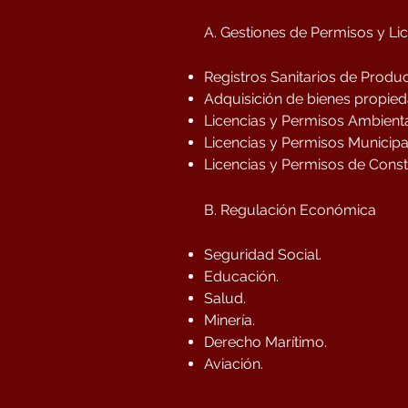
A. Gestiones de Permisos y L
Registros Sanitarios de Produ
Adquisición de bienes propieda
Licencias y Permisos Ambienta
Licencias y Permisos Municipa
Licencias y Permisos de Const
B. Regulación Económica
Seguridad Social.
Educación.
Salud.
Minería.
Derecho Marítimo.
Aviación.